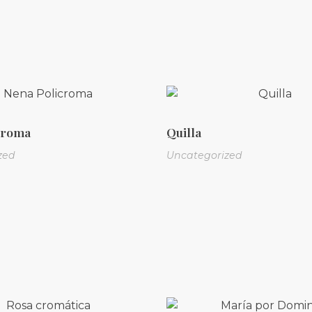
croma
Quilla
zed
Uncategorized